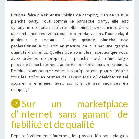
Pour se faire plaisir entre voisins de camping, rien ne vaut la
plancha party. Tout comme le barbecue party, elle est
synonyme de convivialité, car elle réunit les vacanciers dans
une ambiance festive autour de bon plats sains. Pour cela, il
implique de recourir à une
grande plancha gaz
qui soit en mesure de cuisiner une grande
professionnelle
quantité d’aliments. Quelles que soient les recettes que vous
avez prévues de préparer, la plancha dotée d’une large
plaque est parfaitement adaptée pour plusieurs personnes.
De plus, vous pourrez varier les préparations pour satisfaire
tous les goûts en termes de saveur. Mais où dénicher un tel
appareil à emmener avec soi lors de ses vacances en
camping ?
Sur un marketplace
d’Internet sans garanti de
fiabilité et de qualité
Depuis l’avènement d’internet, les possibilités sont élargies