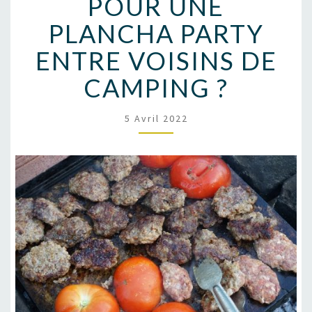
POUR UNE
PLANCHA PARTY
ENTRE VOISINS DE
CAMPING ?
5 Avril 2022