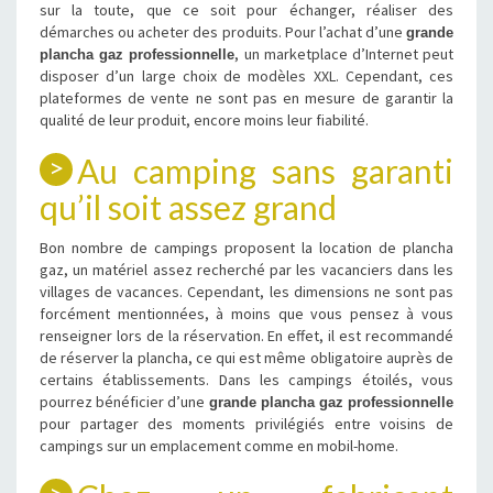
sur la toute, que ce soit pour échanger, réaliser des
démarches ou acheter des produits. Pour l’achat d’une
grande
, un marketplace d’Internet peut
plancha gaz professionnelle
disposer d’un large choix de modèles XXL. Cependant, ces
plateformes de vente ne sont pas en mesure de garantir la
qualité de leur produit, encore moins leur fiabilité.
Au camping sans garanti
qu’il soit assez grand
Bon nombre de campings proposent la location de plancha
gaz, un matériel assez recherché par les vacanciers dans les
villages de vacances. Cependant, les dimensions ne sont pas
forcément mentionnées, à moins que vous pensez à vous
renseigner lors de la réservation. En effet, il est recommandé
de réserver la plancha, ce qui est même obligatoire auprès de
certains établissements. Dans les campings étoilés, vous
pourrez bénéficier d’une
grande plancha gaz professionnelle
pour partager des moments privilégiés entre voisins de
campings sur un emplacement comme en mobil-home.