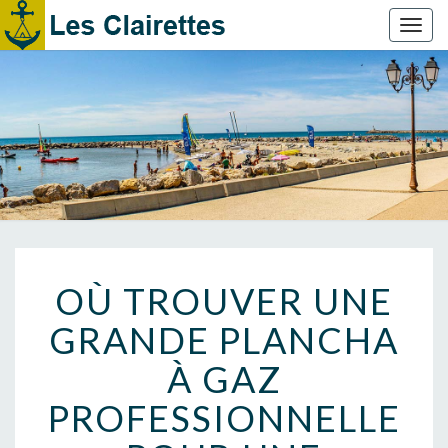
Toggl
naviga
OÙ TROUVER UNE
GRANDE PLANCHA
À GAZ
PROFESSIONNELLE