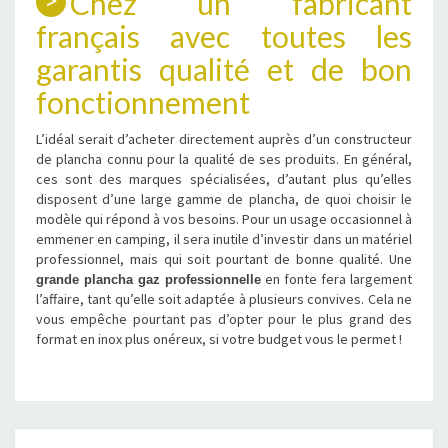
Chez un fabricant
français avec toutes les
garantis qualité et de bon
fonctionnement
L’idéal serait d’acheter directement auprès d’un constructeur
de plancha connu pour la qualité de ses produits. En général,
ces sont des marques spécialisées, d’autant plus qu’elles
disposent d’une large gamme de plancha, de quoi choisir le
modèle qui répond à vos besoins. Pour un usage occasionnel à
emmener en camping, il sera inutile d’investir dans un matériel
professionnel, mais qui soit pourtant de bonne qualité. Une
en fonte fera largement
grande plancha gaz professionnelle
l’affaire, tant qu’elle soit adaptée à plusieurs convives. Cela ne
vous empêche pourtant pas d’opter pour le plus grand des
format en inox plus onéreux, si votre budget vous le permet !